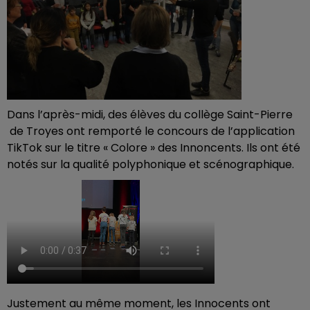
Dans l’après-midi, des élèves du collège Saint-Pierre
de Troyes ont remporté le concours de l’application
TikTok sur le titre « Colore » des Innoncents. Ils ont été
notés sur la qualité polyphonique et scénographique.
Justement au même moment, les Innocents ont