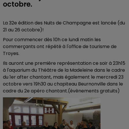
octobre.
La 32e édition des Nuits de Champagne est lancée (du
21 au 26 octobre)!
Pour commencer dès 10h ce lundi matin les
commerçants ont répété à l'office de tourisme de
Troyes.
Ils auront une première représentation ce soir à
23h15
à l'aquarium du Théâtre de la Madeleine dans le cadre
du 1er after chantant, mais également le mercredi 23
octobre vers 19h30 au chapiteau Beurnonville dans le
cadre du 2e apéro chantant.(évènements gratuits)