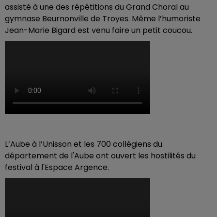
assisté à une des répétitions du Grand Choral au
gymnase Beurnonville de Troyes. Même l’humoriste
Jean-Marie Bigard est venu faire un petit coucou.
L’Aube à l’Unisson et les 700 collégiens du
département de l'Aube ont ouvert les hostilités du
festival à l'Espace Argence.