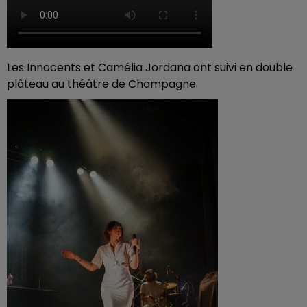
Les Innocents et Camélia Jordana ont suivi en double
plâteau au théâtre de Champagne.