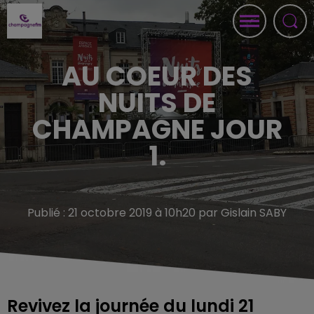
AU COEUR DES
NUITS DE
CHAMPAGNE JOUR
1.
Publié : 21 octobre 2019 à 10h20 par Gislain SABY
Revivez la journée du lundi 21