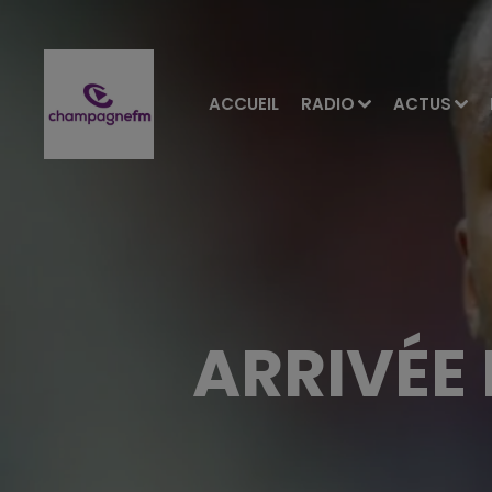
ACCUEIL
RADIO
ACTUS
ARRIVÉE