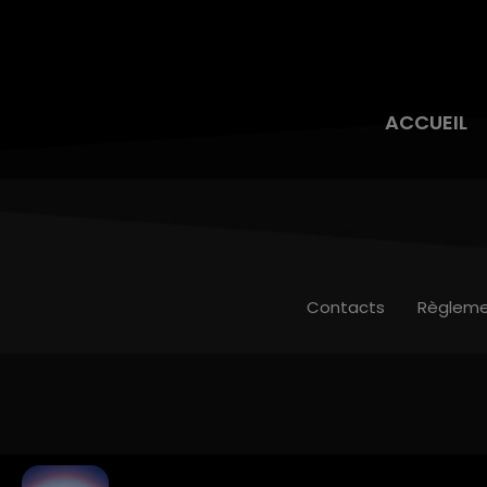
ACCUEIL
Contacts
Règleme