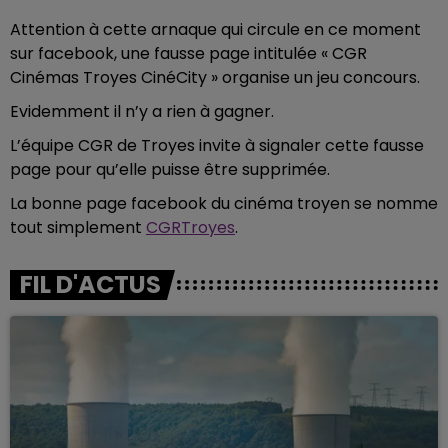
Attention à cette arnaque qui circule en ce moment
sur facebook, une fausse page intitulée « CGR
Cinémas Troyes CinéCity » organise un jeu concours.
Evidemment il n’y a rien à gagner.
L’équipe CGR de Troyes invite à signaler cette fausse
page pour qu’elle puisse être supprimée.
La bonne page facebook du cinéma troyen se nomme
tout simplement
CGRTroyes
.
FIL D'ACTUS