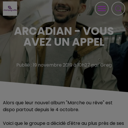
ARCADIAN - VOUS
AVEZ UN APPEL
Publié : 19 novembre 2019 à 10h27 par Greg
Alors que leur nouvel album "Marche ou rêve" est
dispo partout depuis le 4 octobre.
Voici que le groupe a décidé d'être au plus près de ses