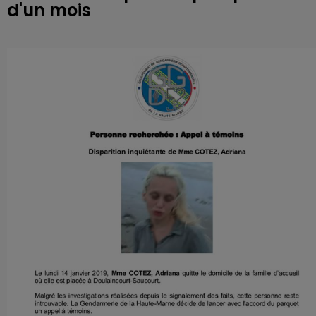
d'un mois