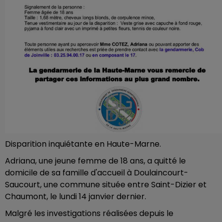
Disparition inquiétante en Haute-Marne.
Adriana, une jeune femme de 18 ans, a quitté le
domicile de sa famille d'accueil à Doulaincourt-
Saucourt, une commune située entre Saint-Dizier et
Chaumont, le lundi 14 janvier dernier.
Malgré les investigations réalisées depuis le