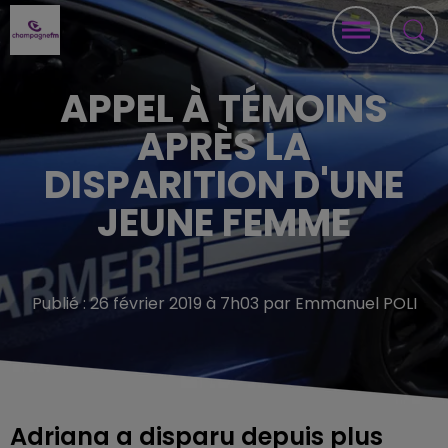
APPEL À TÉMOINS
APRÈS LA
DISPARITION D'UNE
JEUNE FEMME
Publié : 26 février 2019 à 7h03 par Emmanuel POLI
Adriana a disparu depuis plus