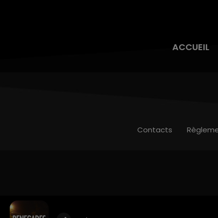
ACCUEIL
Contacts
Règleme