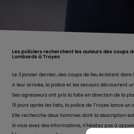
Les policiers recherchent les auteurs des coups d
Lombards à Troyes
Le 3 janvier dernier, des coups de feu éclatent dans
A leur arrivée, la police et les secours découvrent
Ses agresseurs ont pris la fuite en direction de la p
15 jours après les faits, la police de Troyes lance un
Elle recherche deux hommes dont la description est
Si vous avez des informations, n'hésitez pas à appel