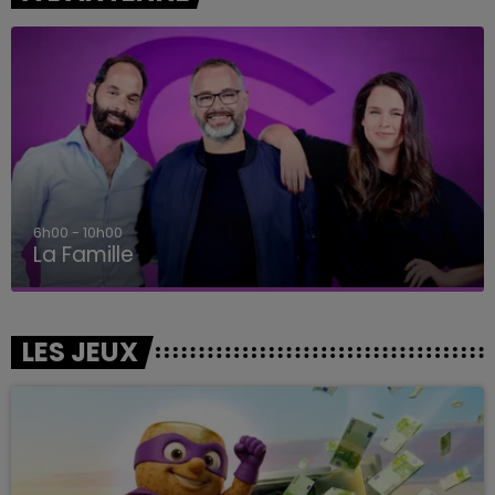
6h00 - 10h00
La Famille
LES JEUX