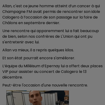
Allan, c'est ce jeune homme atteint d’un cancer à qui
Champagne FM avait permis de rencontrer son idole
Calogero à l’occasion de son passage sur la foire de
Châlons en septembre dernier.
Une rencontre qui apparemment lui a fait beaucoup
de bien, selon nos confrères de L'Union qui ont pu
s'entretenir avec lui.
Allan va mieux, il a repris quelques kilos.
Et son état pourrait encore s'améliorer.
L’équipe du Milléisum d’Epernay lui a offert deux places
VIP pour assister au concert de Calogero le 13
décembre.
Peut-être l'occasion d'une nouvelle rencontre.