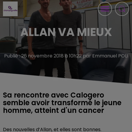
ALLAN VA MIEUX
Publié : 26 novembre 2018 à 10h22 par Emmanuel POLI
Sa rencontre avec Calogero
semble avoir transformé le jeune
homme, atteint d'un cancer
Des nouvelles d’Allan, et elles sont bonnes.