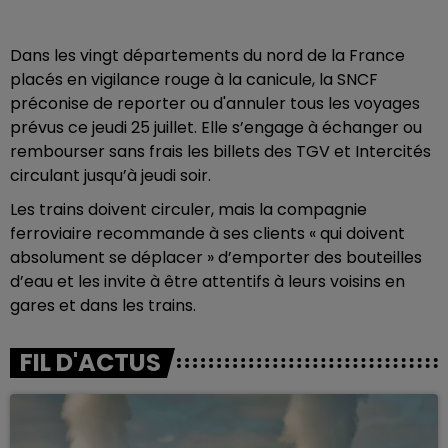
Dans les vingt départements du nord de la France
placés en vigilance rouge à la canicule, la SNCF
préconise de reporter ou d'annuler tous les voyages
prévus ce jeudi 25 juillet. Elle s’engage à échanger ou
rembourser sans frais les billets des TGV et Intercités
circulant jusqu’à jeudi soir.
Les trains doivent circuler, mais la compagnie
ferroviaire recommande à ses clients « qui doivent
absolument se déplacer » d’emporter des bouteilles
d’eau et les invite à être attentifs à leurs voisins en
gares et dans les trains.
FIL D'ACTUS