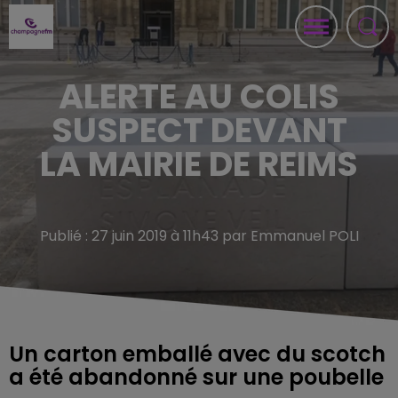
ALERTE AU COLIS
SUSPECT DEVANT
LA MAIRIE DE REIMS
Publié : 27 juin 2019 à 11h43 par Emmanuel POLI
Un carton emballé avec du scotch
a été abandonné sur une poubelle