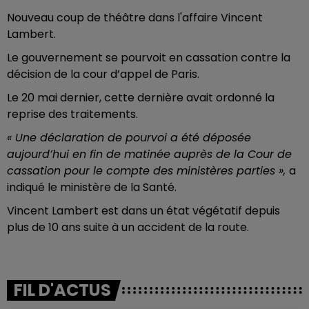
Nouveau coup de théâtre dans l'affaire Vincent
Lambert.
Le gouvernement se pourvoit en cassation contre la
décision de la cour d’appel de Paris.
Le 20 mai dernier, cette dernière avait ordonné la
reprise des traitements.
« Une déclaration de pourvoi a été déposée
aujourd’hui en fin de matinée auprès de la Cour de
cassation pour le compte des ministères parties »,
a
indiqué le ministère de la Santé.
Vincent Lambert est dans un état végétatif depuis
plus de 10 ans suite à un accident de la route.
FIL D'ACTUS