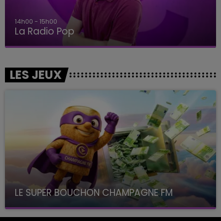
14h00 - 15h00
La Radio Pop
LES JEUX
LE SUPER BOUCHON CHAMPAGNE FM
avec La Famille Champagne FM, à 8H10