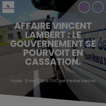
AFFAIRE VINCENT
LAMBERT : LE
GOUVERNEMENT SE
POURVOIT EN
CASSATION.
Publié : 31 mai 2019 à 17h17 par Pauline Saintive