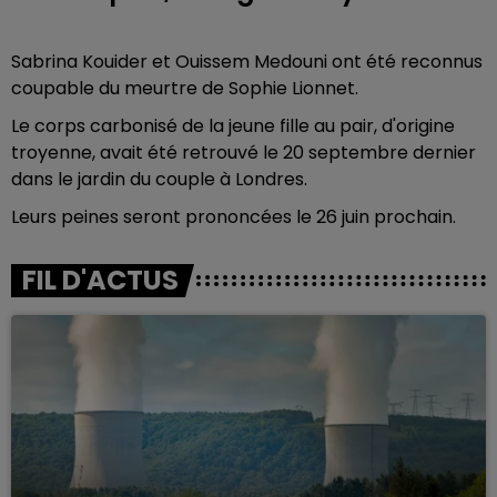
Sabrina Kouider et Ouissem Medouni ont été reconnus
coupable du meurtre de Sophie Lionnet.
Le corps carbonisé de la jeune fille au pair, d'origine
troyenne, avait été retrouvé le 20 septembre dernier
dans le jardin du couple à Londres.
Leurs peines seront prononcées le 26 juin prochain.
FIL D'ACTUS