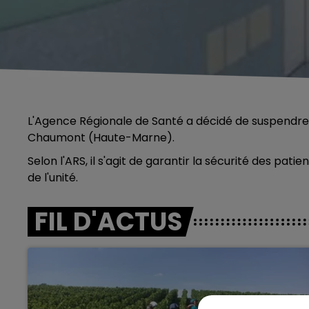
L'Agence Régionale de Santé a décidé de suspendre l'
Chaumont (Haute-Marne).
Selon l'ARS, il s'agit de garantir la sécurité des pati
de l'unité.
FIL D'ACTUS