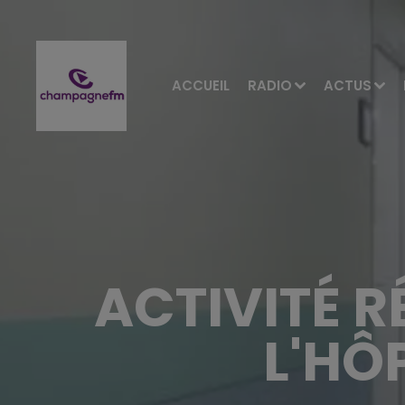
ACCUEIL
RADIO
ACTUS
ACTIVITÉ 
L'HÔ