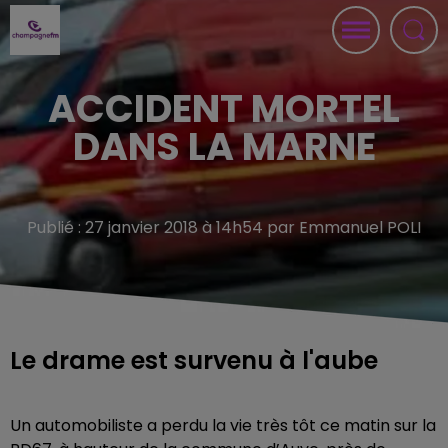
ACCIDENT MORTEL
DANS LA MARNE
Publié : 27 janvier 2018 à 14h54 par Emmanuel POLI
Le drame est survenu à l'aube
Un automobiliste a perdu la vie très tôt ce matin sur la