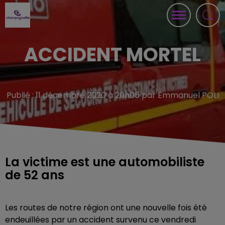
ACCIDENT MORTEL
Publié : 11 décembre 2020 à 20h05 par Emmanuel POLI
La victime est une automobiliste
de 52 ans
Les routes de notre région ont une nouvelle fois été
endeuillées par un accident survenu ce vendredi