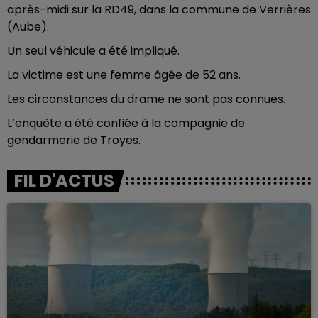
après-midi sur la RD49, dans la commune de Verrières
(Aube).
Un seul véhicule a été impliqué.
La victime est une femme âgée de 52 ans.
Les circonstances du drame ne sont pas connues.
L’enquête a été confiée à la compagnie de
gendarmerie de Troyes.
FIL D'ACTUS