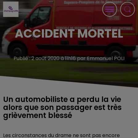
ACCIDENT MORTEL
Publié : 2 août 2020 à 11h16 par Emmanuel POLI
Un automobiliste a perdu la vie
alors que son passager est très
grièvement blessé
Les circonstances du drame ne sont pas encore