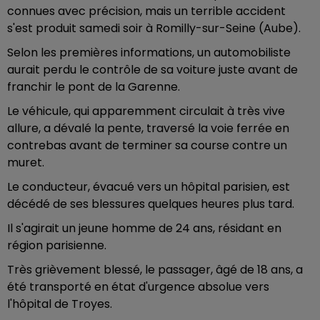
connues avec précision, mais un terrible accident
s'est produit samedi soir à Romilly-sur-Seine (Aube).
Selon les premières informations, un automobiliste
aurait perdu le contrôle de sa voiture juste avant de
franchir le pont de la Garenne.
Le véhicule, qui apparemment circulait à très vive
allure, a dévalé la pente, traversé la voie ferrée en
contrebas avant de terminer sa course contre un
muret.
Le conducteur, évacué vers un hôpital parisien, est
décédé de ses blessures quelques heures plus tard.
Il s'agirait un jeune homme de 24 ans, résidant en
région parisienne.
Très grièvement blessé, le passager, âgé de 18 ans, a
été transporté en état d'urgence absolue vers
l'hôpital de Troyes.