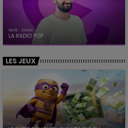
19h15 - 20h00
LA RADIO POP
LES JEUX