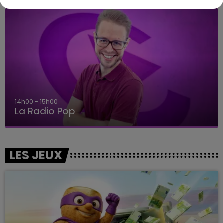
14h00 - 15h00
La Radio Pop
LES JEUX