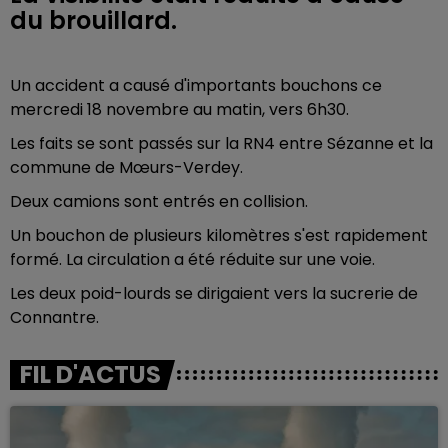
du brouillard.
Un accident a causé d'importants bouchons ce
mercredi 18 novembre au matin, vers 6h30.
Les faits se sont passés sur la RN4
entre Sézanne et la
commune de Mœurs-Verdey.
Deux camions sont entrés en collision.
Un bouchon de plusieurs kilomètres s'est rapidement
formé. La circulation a été réduite sur une voie.
Les deux poid-lourds se dirigaient vers la sucrerie de
Connantre.
FIL D'ACTUS