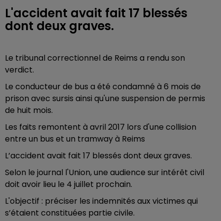
L'accident avait fait 17 blessés
dont deux graves.
Le tribunal correctionnel de Reims a rendu son
verdict.
Le conducteur de bus a été condamné à 6 mois de
prison avec sursis ainsi qu'une suspension de permis
de huit mois.
Les faits remontent à avril 2017 lors d'une collision
entre un bus et un tramway à Reims
L’accident avait fait 17 blessés dont deux graves.
Selon le journal l'Union, u
ne audience sur intérêt civil
doit avoir lieu le 4 juillet prochain.
L'objectif : préciser les indemnités aux victimes qui
s’étaient constituées partie civile.