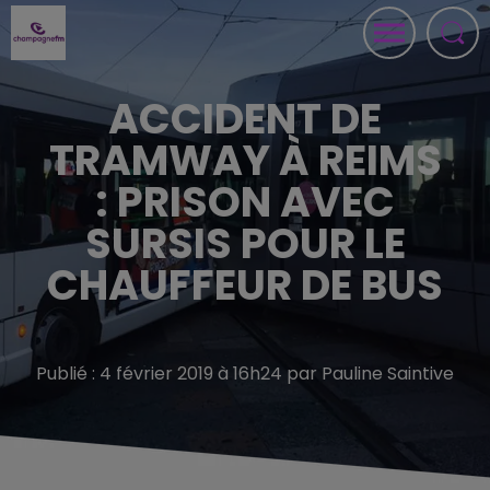
ACCIDENT DE
TRAMWAY À REIMS
: PRISON AVEC
SURSIS POUR LE
CHAUFFEUR DE BUS
Publié : 4 février 2019 à 16h24 par Pauline Saintive