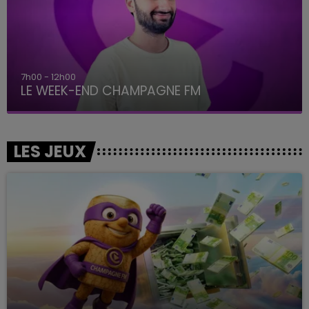
7h00 - 12h00
LE WEEK-END CHAMPAGNE FM
LES JEUX