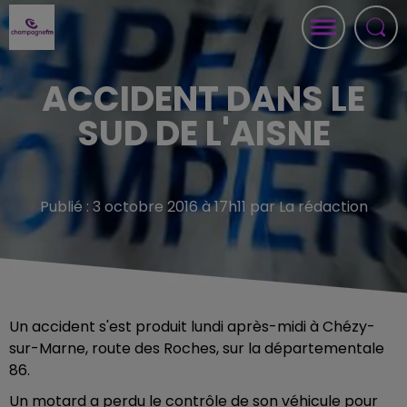
ACCIDENT DANS LE
SUD DE L'AISNE
Publié : 3 octobre 2016 à 17h11 par La rédaction
Un accident s'est produit lundi après-midi à Chézy-
sur-Marne, route des Roches, sur la départementale
86.
Un motard a perdu le contrôle de son véhicule pour