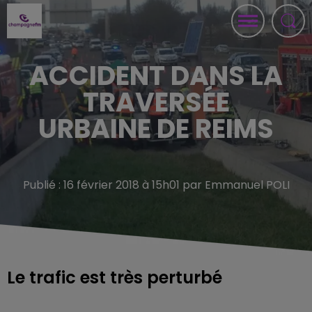
ACCIDENT DANS LA
TRAVERSÉE
URBAINE DE REIMS
Publié : 16 février 2018 à 15h01 par Emmanuel POLI
Le trafic est très perturbé