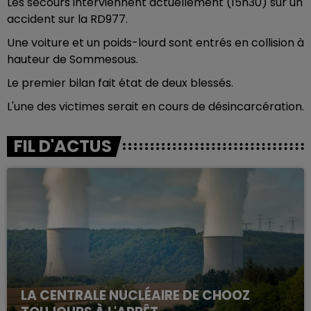
Les secours interviennent actuellement (15h30) sur un
accident sur la RD977.
Une voiture et un poids-lourd sont entrés en collision à
hauteur de Sommesous.
Le premier bilan fait état de deux blessés.
L'une des victimes serait en cours de désincarcération.
FIL D'ACTUS
LA CENTRALE NUCLÉAIRE DE CHOOZ