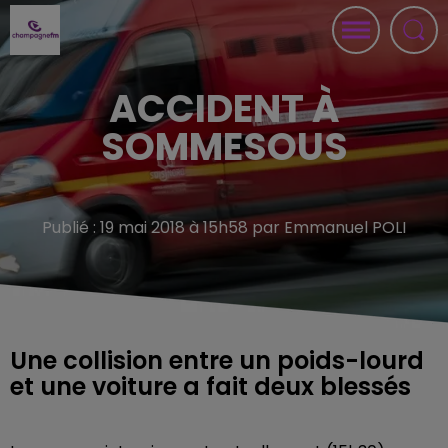
ACCIDENT À
SOMMESOUS
Publié : 19 mai 2018 à 15h58 par Emmanuel POLI
Une collision entre un poids-lourd
et une voiture a fait deux blessés