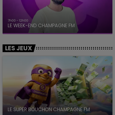
7h00 - 12h00
LE WEEK-END CHAMPAGNE FM
LES JEUX
LE SUPER BOUCHON CHAMPAGNE FM