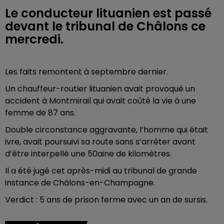
Le conducteur lituanien est passé
devant le tribunal de Châlons ce
mercredi.
Les faits remontent à septembre dernier.
Un chauffeur-routier lituanien avait provoqué un
accident à Montmirail qui avait coûté la vie à une
femme de 87 ans.
Double circonstance aggravante, l’homme qui était
ivre, avait poursuivi sa route sans s’arrêter avant
d’être interpellé une 50aine de kilomètres.
Il a été jugé cet après-midi au tribunal de grande
instance de Châlons-en-Champagne.
Verdict : 5 ans de prison ferme avec un an de sursis.