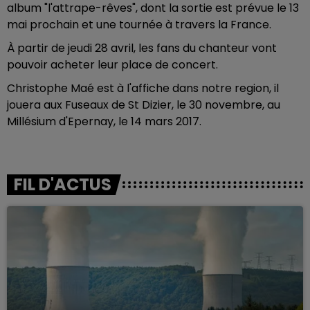
album "l'attrape-rêves", dont la sortie est prévue le 13
mai prochain et une tournée à travers la France.
À partir de jeudi 28 avril, les fans du chanteur vont
pouvoir acheter leur place de concert.
Christophe Maé est à l'affiche dans notre region, il
jouera aux Fuseaux de St Dizier, le 30 novembre, au
Millésium d'Epernay, le 14 mars 2017.
FIL D'ACTUS