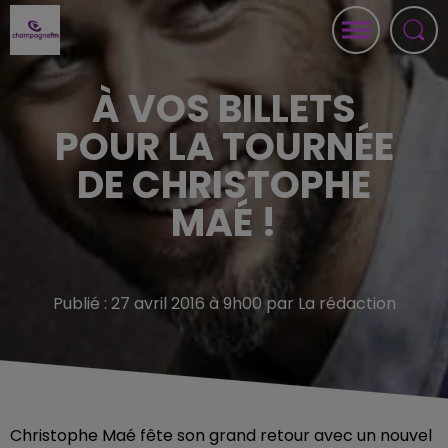
À VOS BILLETS
POUR LA TOURNÉE
DE CHRISTOPHE
MAÉ !
Publié : 27 avril 2016 à 9h00 par La rédaction
Christophe Maé fête son grand retour avec un nouvel