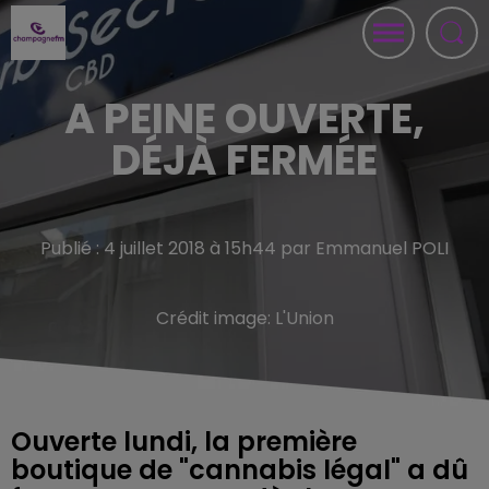
A PEINE OUVERTE,
DÉJÀ FERMÉE
Publié : 4 juillet 2018 à 15h44 par Emmanuel POLI
Crédit image:
L'Union
Ouverte lundi, la première
boutique de "cannabis légal" a dû