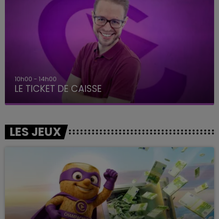
10h00 - 14h00
LE TICKET DE CAISSE
LES JEUX