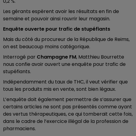
0,2 %.
Les gérants espèrent avoir les résultats en fin de
semaine et pouvoir ainsi rouvrir leur magasin.
Enquête ouverte pour trafic de stupéfiants
Mais du côté du procureur de la République de Reims,
on est beaucoup moins catégorique.
Interrogé par
Champagne FM
, Matthieu Bourrette
nous confie avoir ouvert une enquête pour trafic de
stupéfiants.
Indépendamment du taux de THC, il veut vérifier que
tous les produits mis en vente, sont bien légaux.
L’enquête doit également permettre de s’assurer que
certains articles ne sont pas présentés comme ayant
des vertus thérapeutiques, ce qui tomberait cette fois,
dans le cadre de l’exercice illégal de la profession de
pharmaciens.