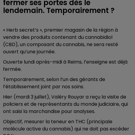
fermer ses portes dès le
lendemain. Temporairement ?
« Herb secret’s », premier magasin de la région à
vendre des produits contenant du cannabidiol
(CBD), un composant du cannabis, ne sera resté
ouvert qu’une journée.
Ouverte lundi après-midi à Reims, l’enseigne est déjà
fermée.
Temporairement, selon l’un des gérants de
l’établissement joint par nos soins.
Hier (mardi 3 juillet), Valéry Rouyar a reçu la visite de
policiers et de représentants du monde judiciaire, qui
ont saisi la marchandise pour analyses.
Objectif, mesurer la teneur en THC (principale
molécule active du cannabis) qui ne doit pas excéder