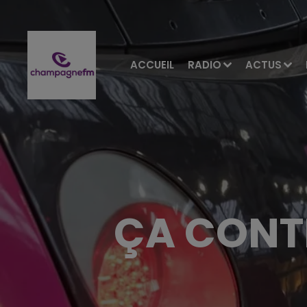
ACCUEIL
RADIO
ACTUS
ÇA CONT