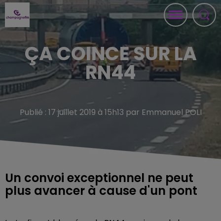
ÇA COINCE SUR LA
RN44
Publié : 17 juillet 2019 à 15h13 par Emmanuel POLI
Un convoi exceptionnel ne peut
plus avancer à cause d'un pont