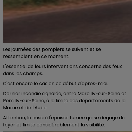
Les journées des pompiers se suivent et se
ressemblent en ce moment.
L'essentiel de leurs interventions concerne des feux
dans les champs.
C'est encore le cas en ce début d'après-midi.
Dernier incendie signalée, entre Marcilly-sur-Seine et
Romilly-sur-Seine, à la limite des départements de la
Marne et de l'Aube.
Attention, là aussi à l'épaisse fumée qui se dégage du
foyer et limite considérablement la visibilité.