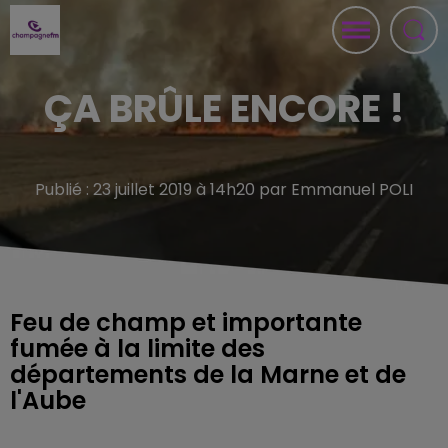
ÇA BRÛLE ENCORE !
Publié : 23 juillet 2019 à 14h20 par Emmanuel POLI
Feu de champ et importante
fumée à la limite des
départements de la Marne et de
l'Aube