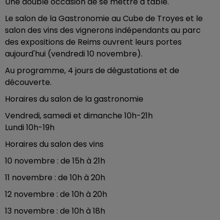
Une double occasion de se mettre à table.
Le salon de la Gastronomie au Cube de Troyes et le
salon des vins des vignerons indépendants au parc
des expositions de Reims ouvrent leurs portes
aujourd'hui (vendredi 10 novembre).
Au programme, 4 jours de dégustations et de
découverte.
Horaires du salon de la gastronomie
Vendredi, samedi et dimanche 10h-21h
Lundi 10h-19h
Horaires du salon des vins
10 novembre : de 15h à 21h
11 novembre : de 10h à 20h
12 novembre : de 10h à 20h
13 novembre : de 10h à 18h