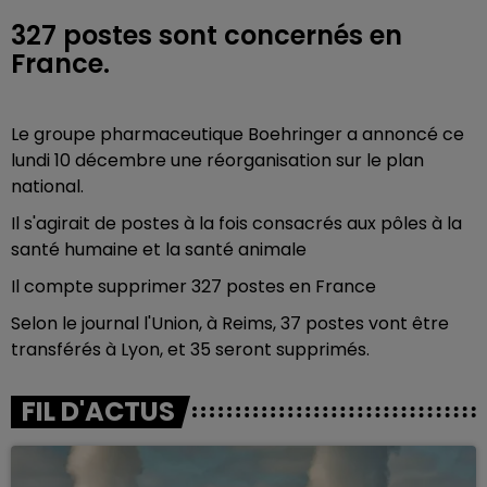
327 postes sont concernés en
France.
Le groupe pharmaceutique Boehringer a annoncé ce
lundi 10 décembre une réorganisation sur le plan
national.
Il s'agirait de postes à la fois consacrés aux pôles à la
santé humaine et la santé animale
Il compte supprimer 327 postes en France
Selon le journal l'Union, à Reims, 37 postes vont être
transférés à Lyon, et 35 seront supprimés.
FIL D'ACTUS