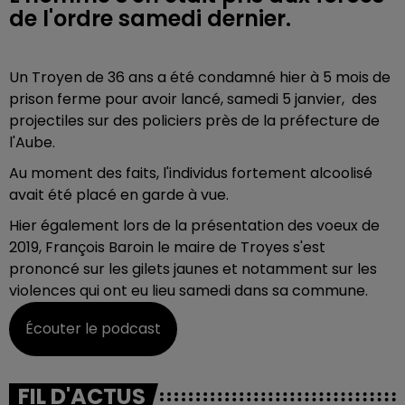
de l'ordre samedi dernier.
Un Troyen de 36 ans a été condamné hier à 5 mois de
prison ferme pour avoir lancé, samedi 5 janvier, des
projectiles sur des policiers près de la préfecture de
l'Aube.
Au moment des faits, l'individus fortement alcoolisé
avait été placé en garde à vue.
Hier également lors de la présentation des voeux de
2019, François Baroin le maire de Troyes s'est
prononcé sur les gilets jaunes et notamment sur les
violences qui ont eu lieu samedi dans sa commune.
Écouter le podcast
FIL D'ACTUS