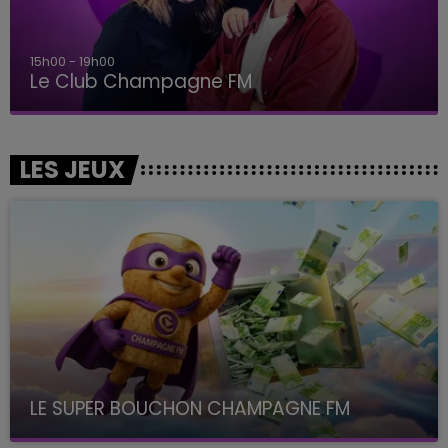
15h00 - 19h00
Le Club Champagne FM
LES JEUX
LE SUPER BOUCHON CHAMPAGNE FM
avec La Famille Champagne FM, à 8H10