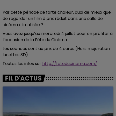
Par cette période de forte chaleur, quoi de mieux que
de regarder un film à prix réduit dans une salle de
cinéma climatisée ?
Vous avez jusqu’au mercredi 4 juillet pour en profiter à
l’occasion de la Fête du Cinéma.
Les séances sont au prix de 4 euros (Hors majoration
lunettes 3D).
Toutes les infos sur
http://feteducinema.com/
FIL D'ACTUS