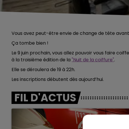
Vous avez peut-être envie de change de tête avant 
Ça tombe bien !
Le 9 juin prochain, vous allez pouvoir vous faire coif
à la troisième édition de la
"Nuit de la coiffure"
.
Elle se déroulera de 19 à 22h.
Les inscriptions débutent dès aujourd’hui.
FIL D'ACTUS