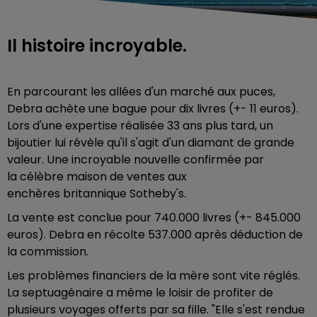
Il histoire incroyable.
En parcourant les allées d'un marché aux puces,
Debra achète une bague pour dix livres (+- 11 euros).
Lors d'une expertise réalisée 33 ans plus tard, un
bijoutier lui révèle qu'il s'agit d'un diamant de grande
valeur. Une incroyable nouvelle confirmée par
la célèbre maison de ventes aux
enchères britannique Sotheby's.
La vente est conclue pour 740.000 livres (+- 845.000
euros). Debra en récolte 537.000 après déduction de
la commission.
Les problèmes financiers de la mère sont vite réglés.
La septuagénaire a même le loisir de profiter de
plusieurs voyages offerts par sa fille. "Elle s'est rendue