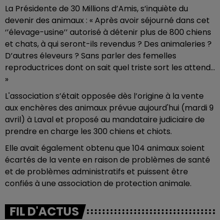
La Présidente de 30 Millions d’Amis, s’inquiète du
devenir des animaux : « Après avoir séjourné dans cet
‘’élevage-usine’’ autorisé à détenir plus de 800 chiens
et chats, à qui seront-ils revendus ? Des animaleries ?
D’autres éleveurs ? Sans parler des femelles
reproductrices dont on sait quel triste sort les attend…
»
L'association s’était opposée dès l’origine à la vente
aux enchères des animaux prévue aujourd'hui (mardi 9
avril) à Laval et proposé au mandataire judiciaire de
prendre en charge les 300 chiens et chiots.
Elle avait également obtenu que 104 animaux soient
écartés de la vente en raison de problèmes de santé
et de problèmes administratifs et puissent être
confiés à une association de protection animale.
FIL D'ACTUS