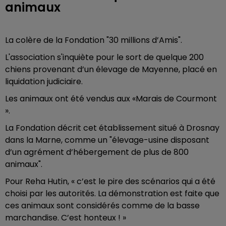
animaux
La colère de la Fondation "30 millions d’Amis".
L'association s'inquiète pour le sort de quelque 200
chiens provenant d’un élevage de Mayenne, placé en
liquidation judiciaire.
Les animaux ont été vendus aux «Marais de Courmont
».
La Fondation décrit cet établissement situé à Drosnay
dans la Marne, comme un "élevage-usine disposant
d’un agrément d’hébergement de plus de 800
animaux".
Pour Reha Hutin, « c’est le pire des scénarios qui a été
choisi par les autorités. La démonstration est faite que
ces animaux sont considérés comme de la basse
marchandise. C’est honteux ! »