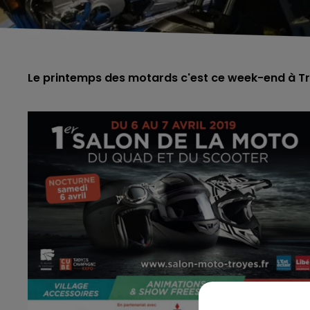
Le printemps des motards c'est ce week-end à T