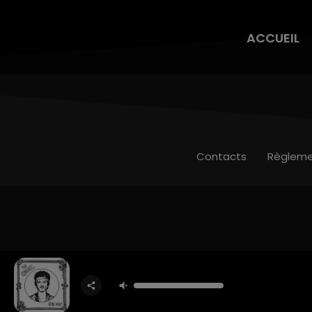
ACCUEIL
Contacts
Règleme