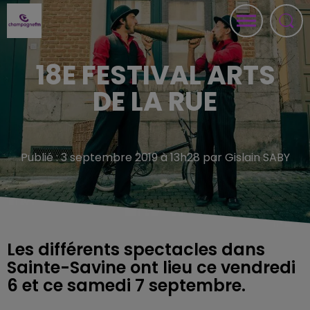
18E FESTIVAL ARTS
DE LA RUE
Publié : 3 septembre 2019 à 13h28 par Gislain SABY
Les différents spectacles dans
Sainte-Savine ont lieu ce vendredi
6 et ce samedi 7 septembre.