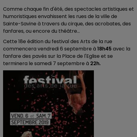
Comme chaque fin d'été, des spectacles artistiques et
humoristiques envahissent les rues de la ville de
Sainte-Savine à travers du
cirque, des acrobates, des
fanfares, ou encore du théâtre...
Cette 18e édition du festival des Arts de la rue
commencera vendredi 6 septembre à
18h45
avec la
fanfare des pavés sur la Place de l'Eglise et se
terminera le samedi 7 septembre à
22h.