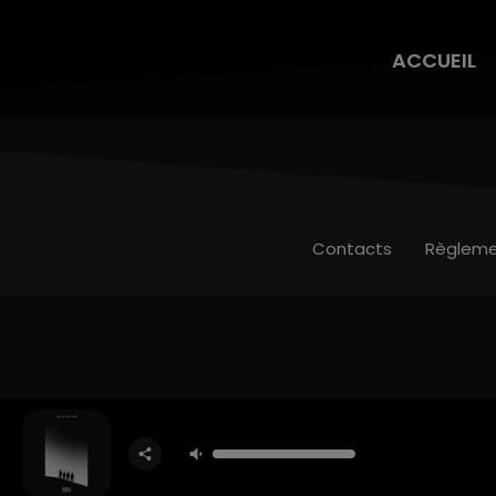
ACCUEIL
Contacts
Règleme