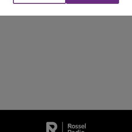
La Radio Pop