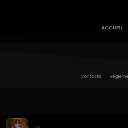
ACCUEIL
Contacts
Règleme