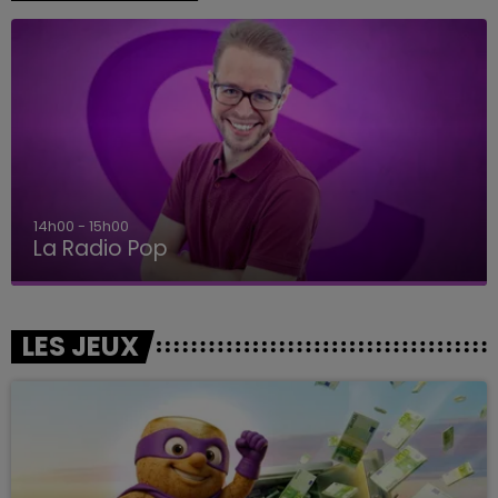
14h00 - 15h00
La Radio Pop
LES JEUX