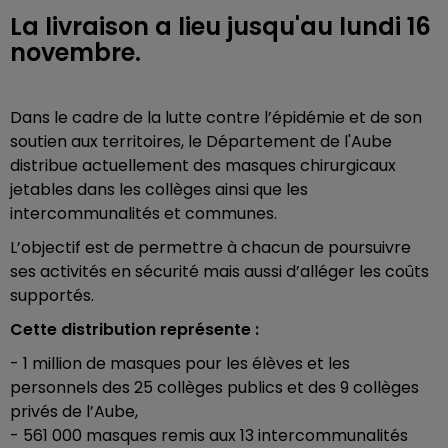
La livraison a lieu jusqu'au lundi 16
novembre.
Dans le cadre de la lutte contre l’épidémie et de son
soutien aux territoires, le Département de l'Aube
distribue actuellement des masques chirurgicaux
jetables dans les collèges ainsi que les
intercommunalités et communes.
L’objectif est de permettre à chacun de poursuivre
ses activités en sécurité mais aussi d’alléger les coûts
supportés.
Cette distribution représente :
- 1 million de masques pour les élèves et les
personnels des 25 collèges publics et des 9 collèges
privés de l’Aube,
- 561 000 masques remis aux 13 intercommunalités