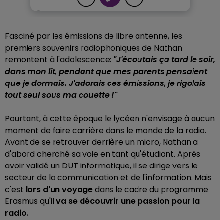
Fasciné par les émissions de libre antenne, les
premiers souvenirs radiophoniques de Nathan
remontent à l'adolescence:
"J'écoutais ça tard le soir,
dans mon lit, pendant que mes parents pensaient
que je dormais. J'adorais ces émissions, je rigolais
tout seul sous ma couette !"
Pourtant, à cette époque le lycéen n'envisage à aucun
moment de faire carrière dans le monde de la radio.
Avant de se retrouver derrière un micro, Nathan a
d'abord cherché sa voie en tant qu'étudiant. Après
avoir validé un DUT informatique, il se dirige vers le
secteur de la communication et de l'information. Mais
c'est
lors d'un voyage
dans le cadre du programme
Erasmus qu'il
va se découvrir une passion pour la
radio.