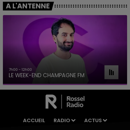
A L'ANTENNE
7h00 - 12h00
LE WEEK-END CHAMPAGNE FM
ACCUEIL
RADIO
ACTUS