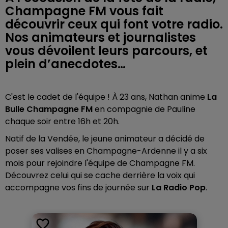
Champagne FM vous fait
découvrir ceux qui font votre radio.
Nos animateurs et journalistes
vous dévoilent leurs parcours, et
plein d’anecdotes…
C'est le cadet de l'équipe ! À 23 ans, Nathan anime
La
Bulle Champagne FM
en compagnie de Pauline
chaque soir entre 16h et 20h.
Natif de la Vendée, le jeune animateur a décidé de
poser ses valises en Champagne-Ardenne il y a six
mois pour rejoindre l'équipe de Champagne FM.
Découvrez celui qui se cache derrière la voix qui
accompagne vos fins de journée sur
La Radio Pop
.