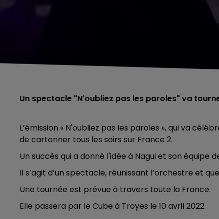
Un spectacle "N'oubliez pas les paroles" va tourn
L’émission « N'oubliez pas les paroles », qui va cél
de cartonner tous les soirs sur France 2.
Un succès qui a donné l'idée à Nagui et son équipe 
Il s’agit d’un spectacle, réunissant l’orchestre et 
Une tournée est prévue à travers toute la France.
Elle passera par le Cube à Troyes le 10 avril 2022.