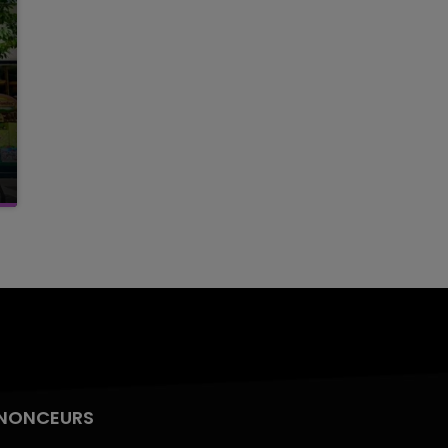
NONCEURS