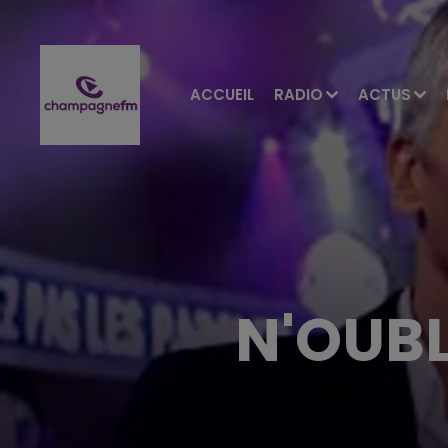
ACCUEIL
RADIO
ACTUS
N'OUBL