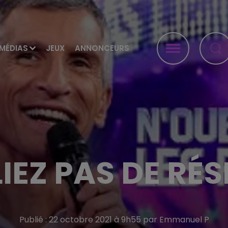
MÉDIAS
JEUX
ANNONCEURS
IEZ PAS DE RÉS
Publié : 22 octobre 2021 à 9h55 par Emmanuel P