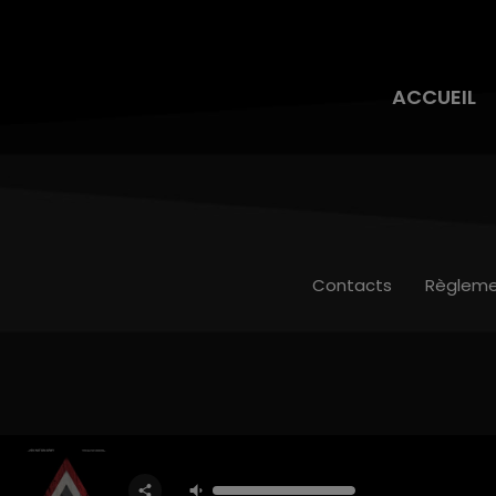
ACCUEIL
Contacts
Règleme