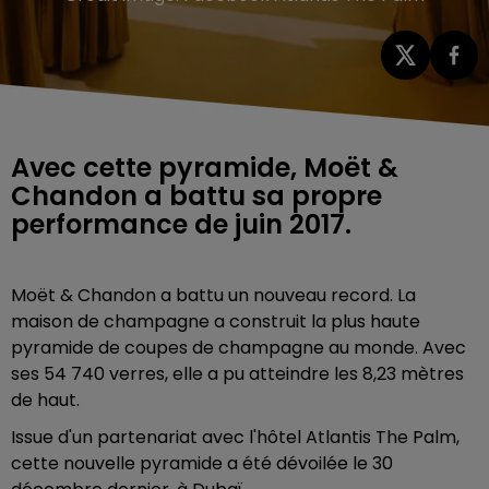
Avec cette pyramide, Moët &
Chandon a battu sa propre
performance de juin 2017.
Moët & Chandon a battu un nouveau record. La
maison de champagne a construit la plus haute
pyramide de coupes de champagne au monde. Avec
ses 54 740 verres, elle a pu atteindre les 8,23 mètres
de haut.
Issue d'un partenariat avec l'hôtel Atlantis The Palm,
cette nouvelle pyramide a été dévoilée le 30