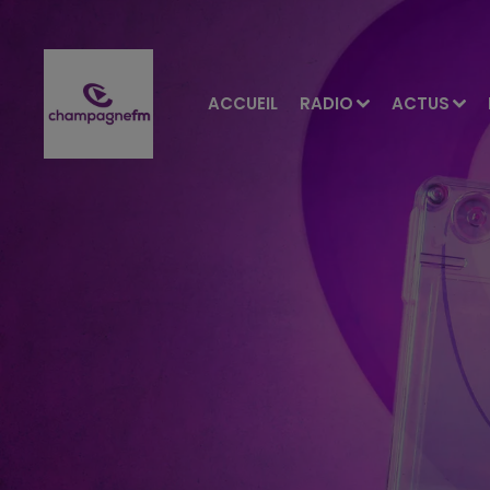
ACCUEIL
RADIO
ACTUS