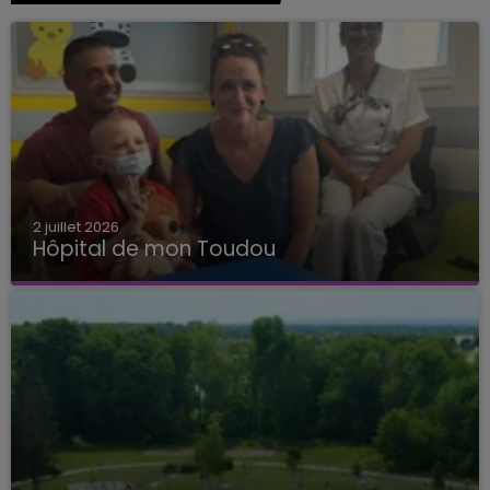
2 juillet 2026
Hôpital de mon Toudou
Hôpital de mon Toudou