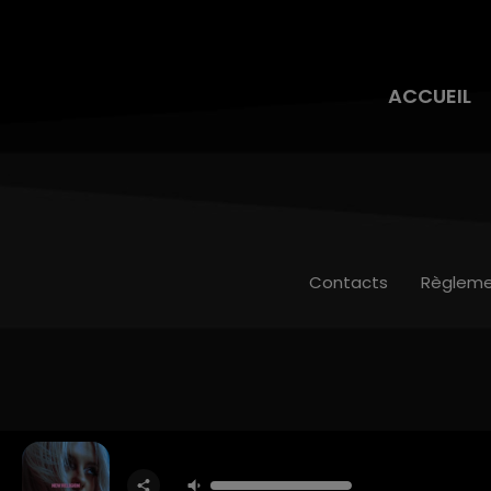
ACCUEIL
Contacts
Règleme