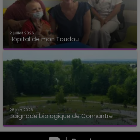
2 juillet 2026
Hôpital de mon Toudou
Hôpital de mon Toudou
26 juin 2026
Baignade biologique de Connantre
Baignade biologique de Connantre