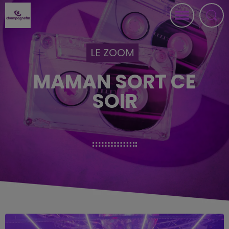
LE ZOOM
MAMAN SORT CE
SOIR