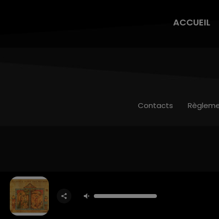
ACCUEIL
Contacts
Règleme