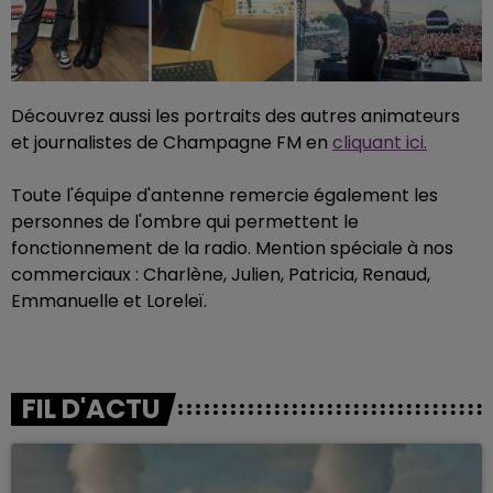
Découvrez aussi les portraits des autres animateurs
et journalistes de Champagne FM en
cliquant ici.
Toute l'équipe d'antenne remercie également les
personnes de l'ombre qui permettent le
fonctionnement de la radio. Mention spéciale à nos
commerciaux : Charlène, Julien, Patricia, Renaud,
Emmanuelle et Loreleï.
FIL D'ACTU