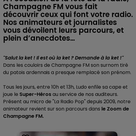
Champagne FM vous fait
découvrir ceux qui font votre radio.
Nos animateurs et journalistes
vous dévoilent leurs parcours, et
plein d’anecdotes…
"Salut la ket ! Il est où la ket ? Demande à la ket !"
Dans les couloirs de Champagne FM son surnom tiré
du patois ardennais a presque remplacé son prénom.
Tous les jours, entre 10h et 13h, Ludo enfile sa cape et
joue le
Super-Héros
au service de nos auditeurs.
Présent au micro de "La Radio Pop" depuis 2009, notre
animateur revient sur son parcours dans
le Zoom de
Champagne FM.