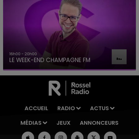
16h00 - 20h00
LE WEEK-END CHAMPAGNE FM
ACCUEIL
RADIO
ACTUS
MÉDIAS
JEUX
ANNONCEURS