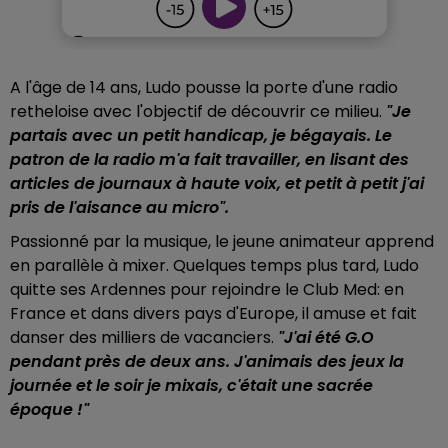
A l'âge de 14 ans, Ludo pousse la porte d'une radio
retheloise avec l'objectif de découvrir ce milieu.
"Je
partais avec un petit handicap, je bégayais. Le
patron de la radio m'a fait travailler, en lisant des
articles de journaux à haute voix, et petit à petit j'ai
pris de l'aisance au micro".
Passionné par la musique, le jeune animateur apprend
en parallèle à mixer. Quelques temps plus tard, Ludo
quitte ses Ardennes pour rejoindre le Club Med: en
France et dans divers pays d'Europe, il amuse et fait
danser des milliers de vacanciers.
"J'ai été G.O
pendant près de deux ans. J'animais des jeux la
journée et le soir je mixais, c'était une sacrée
époque !"