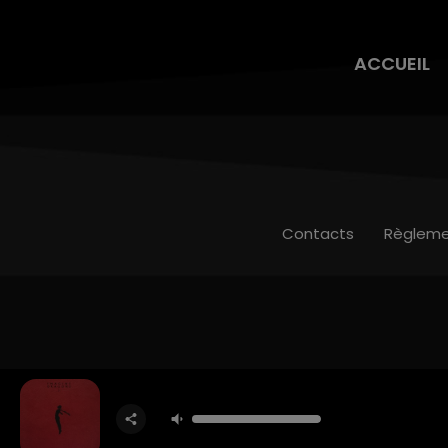
ACCUEIL
Contacts
Règleme